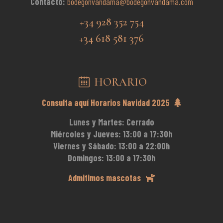
Contacto:
bodegonvandama@bodegonvandama.com
+34 928 352 754
+34 618 581 376
HORARIO
Consulta aquí Horarios Navidad 2025
Lunes y Martes:
Cerrado
Miércoles y Jueves:
13:00 a 17:30h
Viernes y Sábado:
13:00 a 22:00h
Domingos:
13:00 a 17:30h
Admitimos mascotas