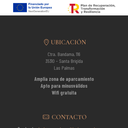
UBICACIÓN
Ctra. Bandama, 116
35310 – Santa Brígida
Las Palmas
Amplia zona de aparcamiento
Apto para minusválidos
Wifi gratuita
CONTACTO