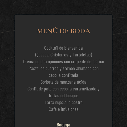
MENÚ DE BODA
Cocktail de bienvenida
(Quesos, Chistorras y Tartaletas)
Crema de champiñones con crujiente de ibérico
Pastel de puerros y salmón ahumado con
cebolla confitada
Sorbete de manzana ácida
Confit de pato con cebolla caramelizada y
frutas del bosque
Tarta nupcial o postre
Café e infusiones
Bodega