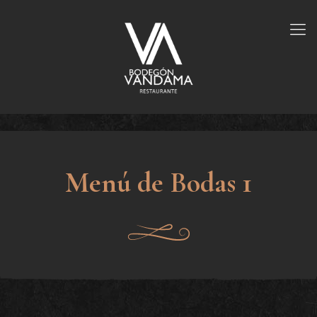
Menú de Bodas 1