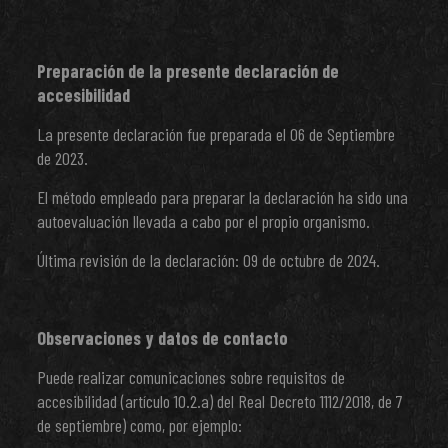
Preparación de la presente declaración de
accesibilidad
La presente declaración fue preparada el 06 de Septiembre
de 2023.
El método empleado para preparar la declaración ha sido una
autoevaluación llevada a cabo por el propio organismo.
Última revisión de la declaración: 09 de octubre de 2024.
Observaciones y datos de contacto
Puede realizar comunicaciones sobre requisitos de
accesibilidad (artículo 10.2.a) del Real Decreto 1112/2018, de 7
de septiembre) como, por ejemplo: