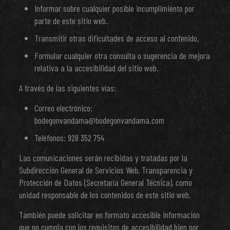
Informar sobre cualquier posible incumplimiento por
parte de este sitio web.
Transmitir otras dificultades de acceso al contenido.
Formular cualquier otra consulta o sugerencia de mejora
relativa a la accesibilidad del sitio web.
A través de las siguientes vías:
Correo electrónico:
bodegonvandama@bodegonvandama.com
Teléfonos: 928 352 754
Las comunicaciones serán recibidas y tratadas por la
Subdirección General de Servicios Web, Transparencia y
Protección de Datos (Secretaría General Técnica), como
unidad responsable de los contenidos de este sitio web.
También puede solicitar en formato accesible información
que no cumpla con los requisitos de accesibilidad bien por