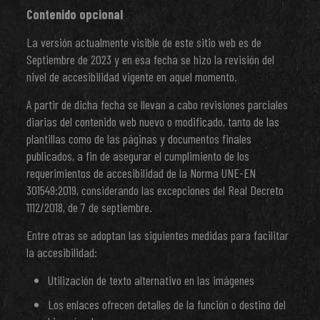
Contenido opcional
La versión actualmente visible de este sitio web es de
Septiembre de 2023 y en esa fecha se hizo la revisión del
nivel de accesibilidad vigente en aquel momento.
A partir de dicha fecha se llevan a cabo revisiones parciales
diarias del contenido web nuevo o modificado, tanto de las
plantillas como de las páginas y documentos finales
publicados, a fin de asegurar el cumplimiento de los
requerimientos de accesibilidad de la Norma UNE-EN
301549:2019, considerando las excepciones del Real Decreto
1112/2018, de 7 de septiembre.
Entre otras se adoptan las siguientes medidas para facilitar
la accesibilidad:
Utilización de texto alternativo en las imágenes
Los enlaces ofrecen detalles de la función o destino del