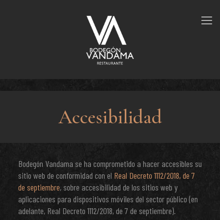
Accesibilidad
Bodegón Vandama se ha comprometido a hacer accesibles su
sitio web de conformidad con el
Real Decreto 1112/2018, de 7
de septiembre
, sobre accesibilidad de los sitios web y
aplicaciones para dispositivos móviles del sector público (en
adelante, Real Decreto 1112/2018, de 7 de septiembre).