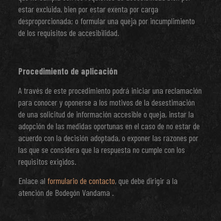
estar excluida, bien por estar exenta por carga
desproporcionada; o formular una queja por incumplimiento
de los requisitos de accesibilidad.
Procedimiento de aplicación
A través de este procedimiento podrá iniciar una reclamación
para conocer y oponerse a los motivos de la desestimación
de una solicitud de información accesible o queja, instar la
adopción de las medidas oportunas en el caso de no estar de
acuerdo con la decisión adoptada, o exponer las razones por
las que se considera que la respuesta no cumple con los
requisitos exigidos.
Enlace al
formulario de contacto
, que debe dirigir a la
atención de Bodegón Vandama .