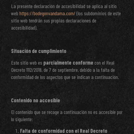
La presente declaración de accesibilidad se aplica al sitio
web
https://bodegonvandama.com/
(los subdominios de este
sitio web tendrán sus propias declaraciones de
accesibilidad).
Situación de cumplimiento
Este sitio web es
parcialmente conforme
con el Real
Decreto 1112/2018, de 7 de septiembre, debido a la falta de
conformidad de los aspectos que se indican a continuación.
Contenido no accesible
El contenido que se recoge a continuación no es accesible por
lo siguiente:
Falta de conformidad con el Real Decreto