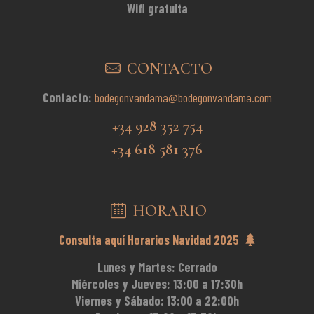
Wifi gratuita
CONTACTO
Contacto:
bodegonvandama@bodegonvandama.com
+34 928 352 754
+34 618 581 376
HORARIO
Consulta aquí Horarios Navidad 2025
Lunes y Martes:
Cerrado
Miércoles y Jueves:
13:00 a 17:30h
Viernes y Sábado:
13:00 a 22:00h