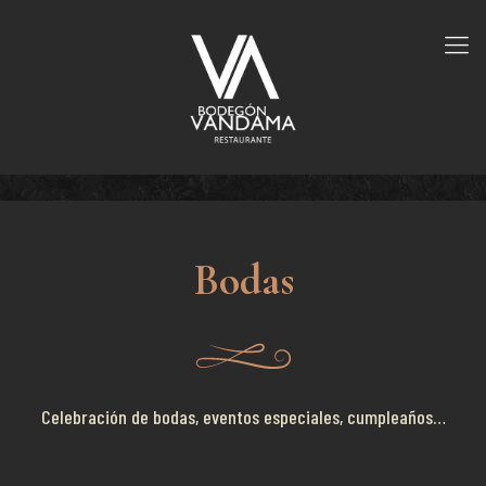
Bodas
Celebración de bodas, eventos especiales, cumpleaños…