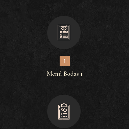
1
Menú Bodas 1