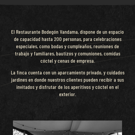
El Restaurante Bodegón Vandama, dispone de un espacio
de capacidad hasta 200 personas, para celebraciones
especiales, como bodas y cumpleaños, reuniones de
trabajo y familiares, bautizos y comuniones, comidas
cóctel y cenas de empresa.
La finca cuenta con un aparcamiento privado, y cuidados
jardines en donde nuestros clientes pueden recibir a sus
invitados y disfrutar de los aperitivos y cóctel en el
exterior.