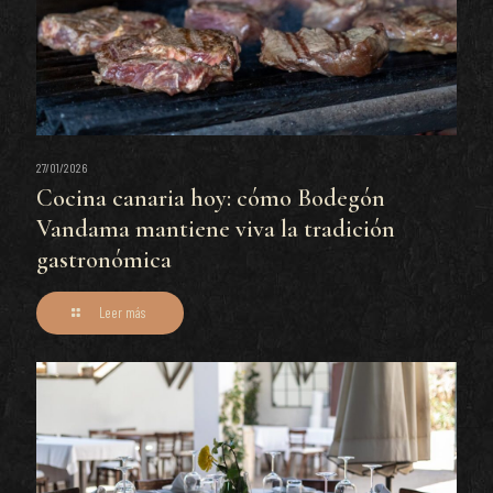
27/01/2026
Cocina canaria hoy: cómo Bodegón
Vandama mantiene viva la tradición
gastronómica
Leer más