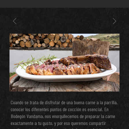
Cuando se trata de disfrutar de una buena carne a la parrilla,
conocer los diferentes puntos de cocción es esencial. En
Bodegón Vandama, nos enorgullecemos de preparar la carne
exactamente a tu gusto, y por eso queremos compartir