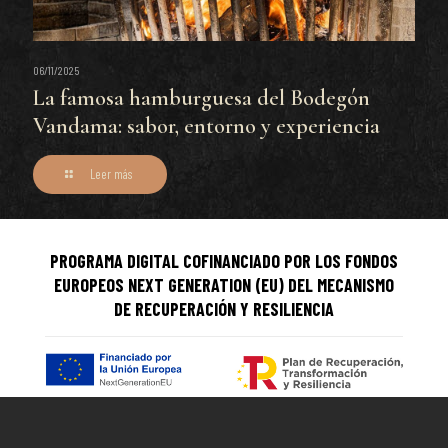
06/11/2025
La famosa hamburguesa del Bodegón
Vandama: sabor, entorno y experiencia
Leer más
PROGRAMA DIGITAL COFINANCIADO POR LOS FONDOS
EUROPEOS NEXT GENERATION (EU) DEL MECANISMO
DE RECUPERACIÓN Y RESILIENCIA