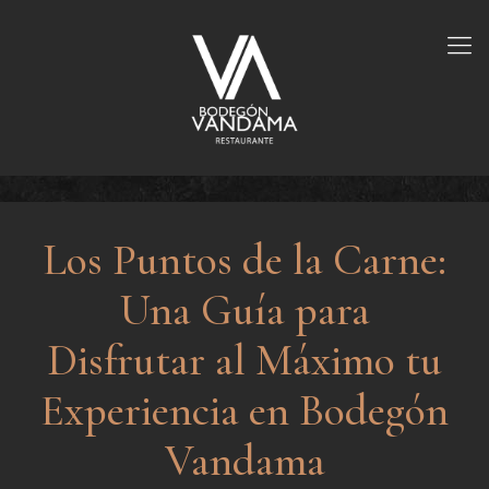
Los Puntos de la Carne:
Una Guía para
Disfrutar al Máximo tu
Experiencia en Bodegón
Vandama