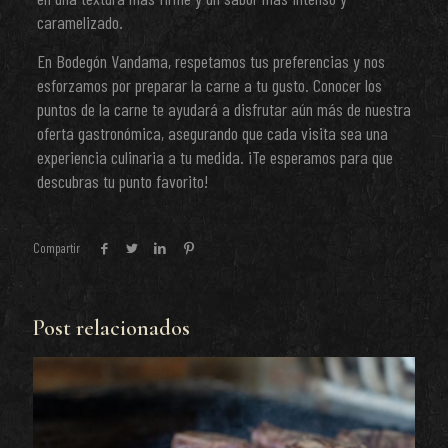
caramelizado.
En Bodegón Vandama, respetamos tus preferencias y nos
esforzamos por preparar la carne a tu gusto. Conocer los
puntos de la carne te ayudará a disfrutar aún más de nuestra
oferta gastronómica, asegurando que cada visita sea una
experiencia culinaria a tu medida. ¡Te esperamos para que
descubras tu punto favorito!
Compartir
Post relacionados