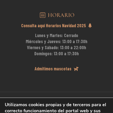
HORARIO
Consulta aquí Horarios Navidad 2025
Lunes y Martes:
Cerrado
Miércoles y Jueves:
13:00 a 17:30h
Viernes y Sábado:
13:00 a 22:00h
Domingos:
13:00 a 17:30h
Admitimos mascotas
Utilizamos cookies propias y de terceros para el
correcto funcionamiento del portal web y sus