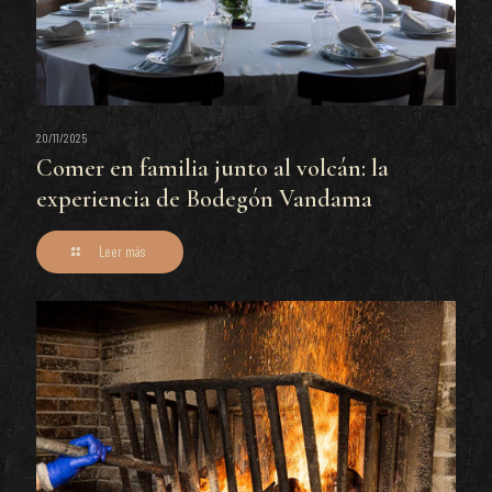
20/11/2025
Comer en familia junto al volcán: la
experiencia de Bodegón Vandama
Leer más